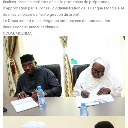
finaliser dans les meilleurs délais le processus de préparation,
d’approbation par le Conseil d’Administration de la Banque Mondiale et
de mise en place de l’unité gestion du projet.
Le Département et la délégation ont convenu de continuer les
discussions au niveau technique.
CCOM/MCENMA