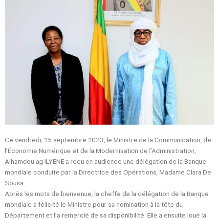
Ce vendredi, 15 septembre 2023, le Ministre de la Communication, de
l’Économie Numérique et de la Modernisation de l’Administration,
Alhamdou ag ILYENE a reçu en audience une délégation de la Banque
mondiale conduite par la Directrice des Opérations, Madame Clara De
Sousa.
Après les mots de bienvenue, la cheffe de la délégation de la Banque
mondiale a félicité le Ministre pour sa nomination à la tête du
Département et l’a remercié de sa disponibilité. Elle a ensuite loué la