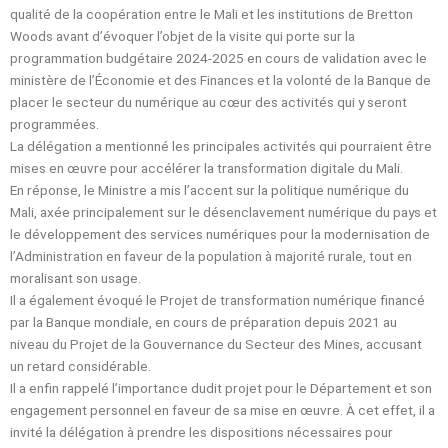
qualité de la coopération entre le Mali et les institutions de Bretton
Woods avant d’évoquer l’objet de la visite qui porte sur la
programmation budgétaire 2024-2025 en cours de validation avec le
ministère de l’Économie et des Finances et la volonté de la Banque de
placer le secteur du numérique au cœur des activités qui y seront
programmées.
La délégation a mentionné les principales activités qui pourraient être
mises en œuvre pour accélérer la transformation digitale du Mali.
En réponse, le Ministre a mis l’accent sur la politique numérique du
Mali, axée principalement sur le désenclavement numérique du pays et
le développement des services numériques pour la modernisation de
l’Administration en faveur de la population à majorité rurale, tout en
moralisant son usage.
Il a également évoqué le Projet de transformation numérique financé
par la Banque mondiale, en cours de préparation depuis 2021 au
niveau du Projet de la Gouvernance du Secteur des Mines, accusant
un retard considérable.
Il a enfin rappelé l’importance dudit projet pour le Département et son
engagement personnel en faveur de sa mise en œuvre. À cet effet, il a
invité la délégation à prendre les dispositions nécessaires pour