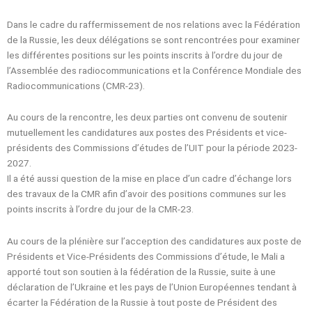
Dans le cadre du raffermissement de nos relations avec la Fédération
de la Russie, les deux délégations se sont rencontrées pour examiner
les différentes positions sur les points inscrits à l’ordre du jour de
l’Assemblée des radiocommunications et la Conférence Mondiale des
Radiocommunications (CMR-23).
Au cours de la rencontre, les deux parties ont convenu de soutenir
mutuellement les candidatures aux postes des Présidents et vice-
présidents des Commissions d’études de l’UIT pour la période 2023-
2027.
Il a été aussi question de la mise en place d’un cadre d’échange lors
des travaux de la CMR afin d’avoir des positions communes sur les
points inscrits à l’ordre du jour de la CMR-23.
Au cours de la plénière sur l’acception des candidatures aux poste de
Présidents et Vice-Présidents des Commissions d’étude, le Mali a
apporté tout son soutien à la fédération de la Russie, suite à une
déclaration de l’Ukraine et les pays de l’Union Européennes tendant à
écarter la Fédération de la Russie à tout poste de Président des