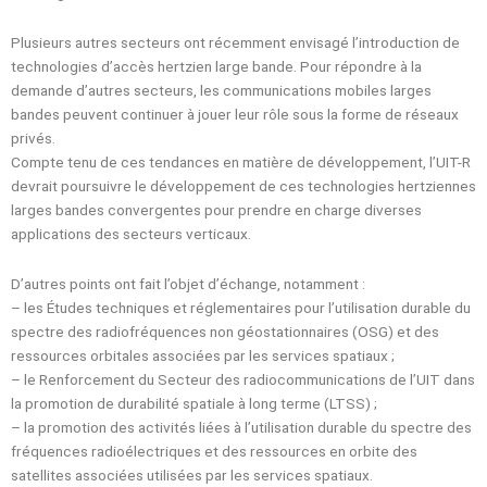
Plusieurs autres secteurs ont récemment envisagé l’introduction de
technologies d’accès hertzien large bande. Pour répondre à la
demande d’autres secteurs, les communications mobiles larges
bandes peuvent continuer à jouer leur rôle sous la forme de réseaux
privés.
Compte tenu de ces tendances en matière de développement, l’UIT-R
devrait poursuivre le développement de ces technologies hertziennes
larges bandes convergentes pour prendre en charge diverses
applications des secteurs verticaux.
D’autres points ont fait l’objet d’échange, notamment :
– les Études techniques et réglementaires pour l’utilisation durable du
spectre des radiofréquences non géostationnaires (OSG) et des
ressources orbitales associées par les services spatiaux ;
– le Renforcement du Secteur des radiocommunications de l’UIT dans
la promotion de durabilité spatiale à long terme (LTSS) ;
– la promotion des activités liées à l’utilisation durable du spectre des
fréquences radioélectriques et des ressources en orbite des
satellites associées utilisées par les services spatiaux.