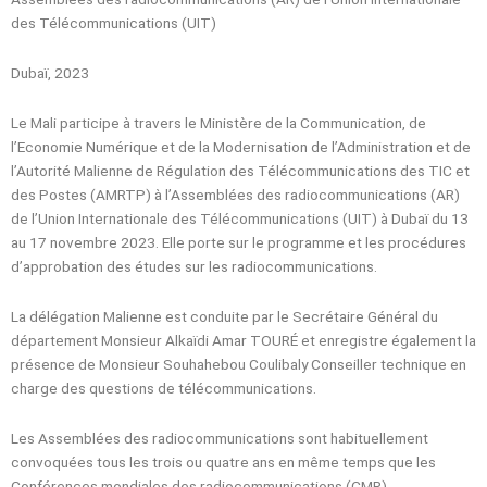
des Télécommunications (UIT)
Dubaï, 2023
Le Mali participe à travers le Ministère de la Communication, de
l’Economie Numérique et de la Modernisation de l’Administration et de
l’Autorité Malienne de Régulation des Télécommunications des TIC et
des Postes (AMRTP) à l’Assemblées des radiocommunications (AR)
de l’Union Internationale des Télécommunications (UIT) à Dubaï du 13
au 17 novembre 2023. Elle porte sur le programme et les procédures
d’approbation des études sur les radiocommunications.
La délégation Malienne est conduite par le Secrétaire Général du
département Monsieur Alkaïdi Amar TOURÉ et enregistre également la
présence de Monsieur Souhahebou Coulibaly Conseiller technique en
charge des questions de télécommunications.
Les Assemblées des radiocommunications sont habituellement
convoquées tous les trois ou quatre ans en même temps que les
Conférences mondiales des radiocommunications (CMR).