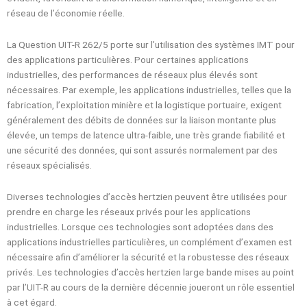
réseau de l’économie réelle.
La Question UIT-R 262/5 porte sur l’utilisation des systèmes IMT pour
des applications particulières. Pour certaines applications
industrielles, des performances de réseaux plus élevés sont
nécessaires. Par exemple, les applications industrielles, telles que la
fabrication, l’exploitation minière et la logistique portuaire, exigent
généralement des débits de données sur la liaison montante plus
élevée, un temps de latence ultra-faible, une très grande fiabilité et
une sécurité des données, qui sont assurés normalement par des
réseaux spécialisés.
Diverses technologies d’accès hertzien peuvent être utilisées pour
prendre en charge les réseaux privés pour les applications
industrielles. Lorsque ces technologies sont adoptées dans des
applications industrielles particulières, un complément d’examen est
nécessaire afin d’améliorer la sécurité et la robustesse des réseaux
privés. Les technologies d’accès hertzien large bande mises au point
par l’UIT-R au cours de la dernière décennie joueront un rôle essentiel
à cet égard.