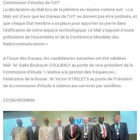
Commission d’études de l’UIT.
La déclaration du Mali lors de la plénière se résume comme suit : « Le
Mali, est d’avis que les travaux de l’UIT ne doivent pas être politisés, et
que chaque Etat membre a sa place pour apporter sa pierre dans
l’édification de notre espace technologique. Le Mali s’oppose à toute
politisation de l’Assemblée et de la Conférence Mondiale des
Radiocommunications ».
A l’issue des travaux, les candidatures suivantes ont été validées :
Mali : M. Siaka Boubacar COULIBALY au poste de vice-président de la
Commission d’étude 1 relative à la gestion des fréquences ;
Fédération de la Russie : M. Victor STRELETS au poste de Président
de la commission d’étude 4 relative aux services par satellites.
CCOM/MCENMA