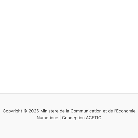
Copyright © 2026 Ministère de la Communication et de l'Economie
Numerique | Conception AGETIC