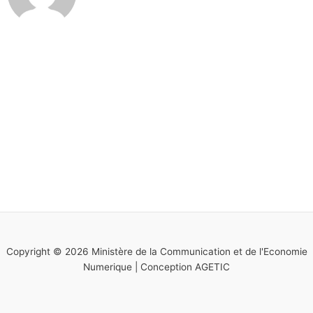
Copyright © 2026 Ministère de la Communication et de l'Economie
Numerique | Conception AGETIC