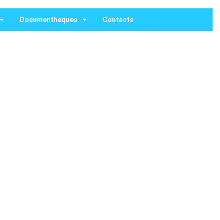
Documentheques
Contacts