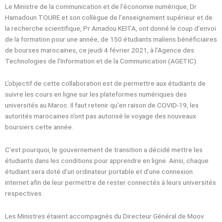
Le Ministre de la communication et de l’économie numérique, Dr
Hamadoun TOURE et son collègue de l’enseignement supérieur et de
la recherche scientifique, Pr Amadou KEITA, ont donné le coup d’envoi
de la formation pour une année, de 150 étudiants maliens bénéficiaires
de bourses marocaines, ce jeudi 4 février 2021, à l’Agence des
Technologies de l’Information et de la Communication (AGETIC).
L’objectif de cette collaboration est de permettre aux étudiants de
suivre les cours en ligne sur les plateformes numériques des
universités au Maroc. Il faut retenir qu’en raison de COVID-19, les
autorités marocaines n’ont pas autorisé le voyage des nouveaux
boursiers cette année.
C’est pourquoi, le gouvernement de transition a décidé mettre les
étudiants dans les conditions pour apprendre en ligne. Ainsi, chaque
étudiant sera doté d’un ordinateur portable et d’une connexion
internet afin de leur permettre de rester connectés à leurs universités
respectives.
Les Ministres étaient accompagnés du Directeur Général de Moov